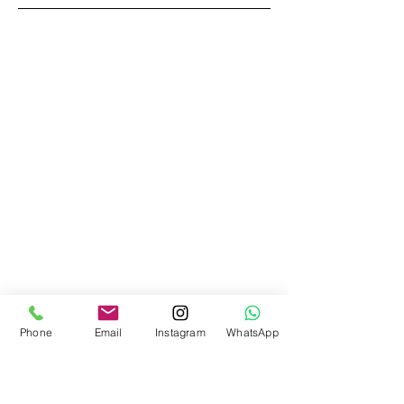
Phone
Email
Instagram
WhatsApp