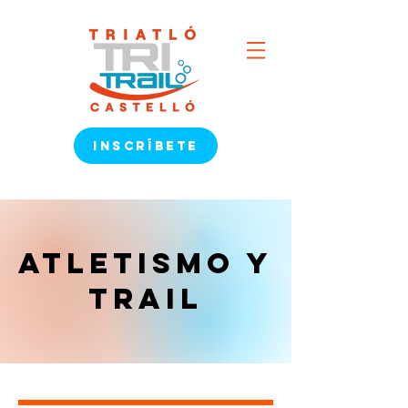
INSCRÍBETE
atletismo y
trail