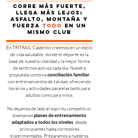
Corre más fuerte,
llega más lejos:
asfalto, montaña y
fuerza
todo
en un
mismo club
En TRITRAIL Castellón creemos en un estilo
de vida saludable, donde el deporte es la
base de nuestra vitalidad y la mejor forma
de sentirnos activos cada día. Nuestra
propuesta combina
conciliación familiar
con entrenamientos de calidad, ofreciendo
horarios y actividades paralelas tanto para
adultos como para niños.
No dejamos de lado el espíritu competitivo:
diseñamos
planes de entrenamiento
adaptados a todos los niveles
, desde
principiantes hasta corredores
experimentados. Preparamos a nuestros