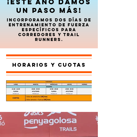
¡eSte año damos
un paso más!
Incorporamos dos días de
entrenamiento de fuerza
específicos para
corredores y trail
runners.
Horarios y cuotas