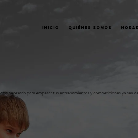
INICIO
Quiénes somos
HORA
s
ropa necesaria para empezar tus entrenamientos y competiciones ya sea d